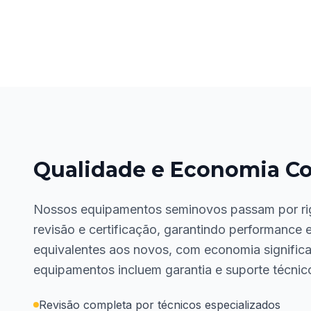
Qualidade e Economia C
Nossos equipamentos seminovos passam por ri
revisão e certificação, garantindo performance e
equivalentes aos novos, com economia significa
equipamentos incluem garantia e suporte técnic
Revisão completa por técnicos especializados