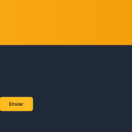
Enviar