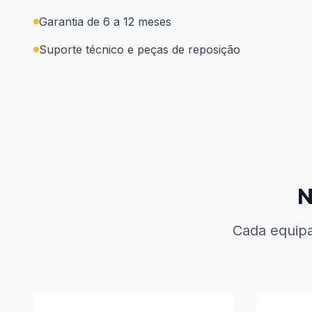
Garantia de 6 a 12 meses
Suporte técnico e peças de reposição
N
Cada equipa