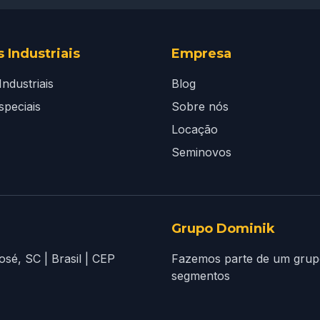
 Industriais
Empresa
ndustriais
Blog
speciais
Sobre nós
Locação
Seminovos
Grupo Dominik
sé, SC | Brasil | CEP
Fazemos parte de um grup
segmentos