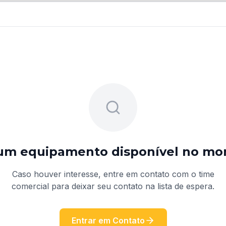
m equipamento disponível no m
Caso houver interesse, entre em contato com o time
comercial para deixar seu contato na lista de espera.
Entrar em Contato