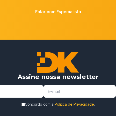
Falar com Especialista
Assine nossa newsletter
Concordo com a
Política de Privacidade
.