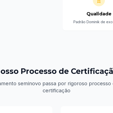
Qualidade
Padrão Dominik de exc
osso Processo de Certificaç
mento seminovo passa por rigoroso processo 
certificação