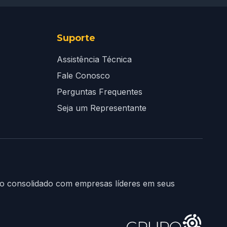
Suporte
Assistência Técnica
Fale Conosco
Perguntas Frequentes
Seja um Representante
o consolidado com empresas líderes em seus