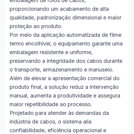
embalagem de rolos de cabos,
proporcionando um acabamento de alta
qualidade, padronização dimensional e maior
proteção ao produto.
Por meio da aplicação automatizada de filme
termo encolhível, o equipamento garante uma
embalagem resistente e uniforme,
preservando a integridade dos cabos durante
o transporte, armazenamento e manuseio.
Além de elevar a apresentação comercial do
produto final, a solução reduz a intervenção
manual, aumenta a produtividade e assegura
maior repetibilidade ao processo.
Projetado para atender às demandas da
indústria de cabos, o sistema alia
confiabilidade, eficiência operacional e