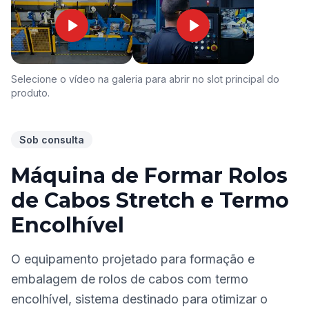
Selecione o vídeo na galeria para abrir no slot principal do
produto.
Sob consulta
Máquina de Formar Rolos
de Cabos Stretch e Termo
Encolhível
O equipamento projetado para formação e
embalagem de rolos de cabos com termo
encolhível, sistema destinado para otimizar o