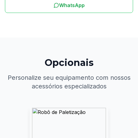
WhatsApp
Opcionais
Personalize seu equipamento com nossos
acessórios especializados