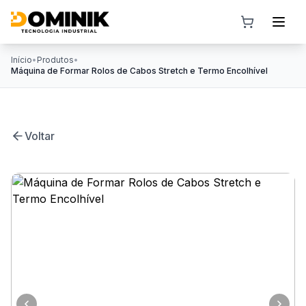
Início
•
Produtos
•
Máquina de Formar Rolos de Cabos Stretch e Termo Encolhível
Voltar