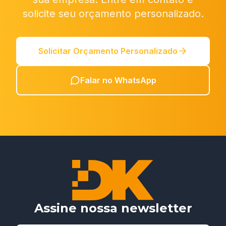
solicite seu orçamento personalizado.
Solicitar Orçamento Personalizado
Falar no WhatsApp
Assine nossa newsletter