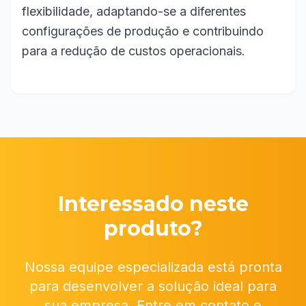
flexibilidade, adaptando-se a diferentes
configurações de produção e contribuindo
para a redução de custos operacionais.
Interessado neste
produto?
Nossa equipe especializada está pronta
para desenvolver a solução ideal para
sua empresa. Entre em contato e