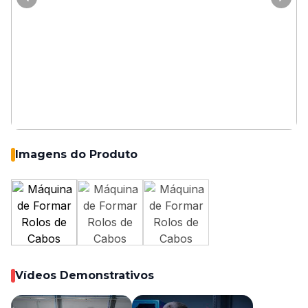
Imagens do Produto
Vídeos Demonstrativos