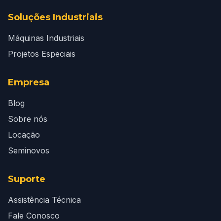
Soluções Industriais
Máquinas Industriais
Projetos Especiais
Empresa
Blog
Sobre nós
Locação
Seminovos
Suporte
Assistência Técnica
Fale Conosco