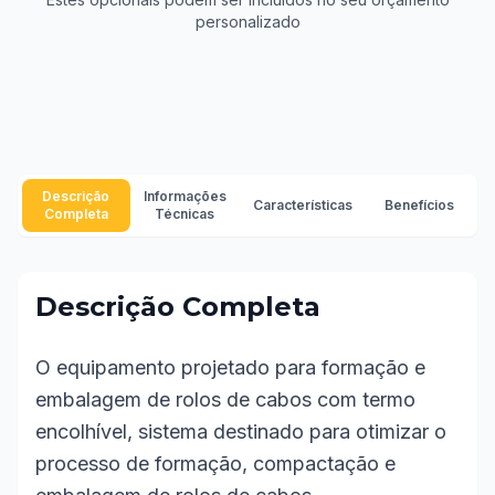
personalizado
Descrição
Informações
Características
Benefícios
Completa
Técnicas
Descrição Completa
O equipamento projetado para formação e
embalagem de rolos de cabos com termo
encolhível, sistema destinado para otimizar o
processo de formação, compactação e