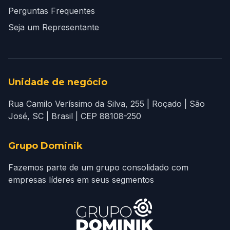
Perguntas Frequentes
Seja um Representante
Unidade de negócio
Rua Camilo Veríssimo da Silva, 255 | Roçado | São
José, SC | Brasil | CEP 88108-250
Grupo Dominik
Fazemos parte de um grupo consolidado com
empresas líderes em seus segmentos