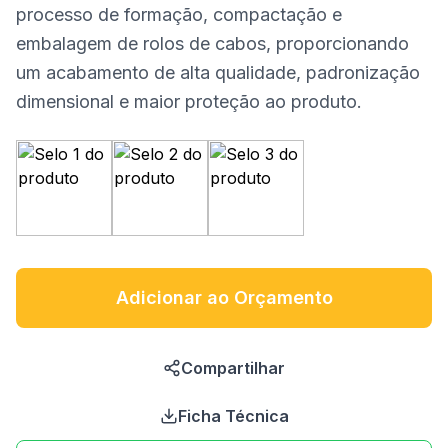
processo de formação, compactação e
embalagem de rolos de cabos, proporcionando
um acabamento de alta qualidade, padronização
dimensional e maior proteção ao produto.
Adicionar ao Orçamento
Compartilhar
Ficha Técnica