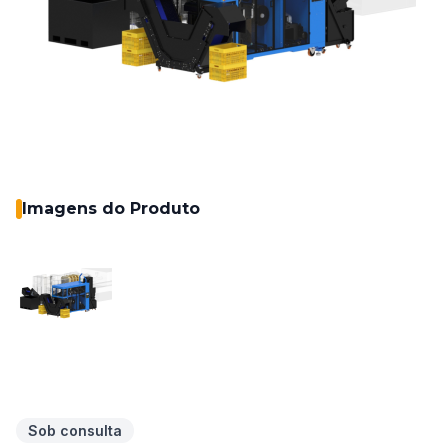
Imagens do Produto
Sob consulta