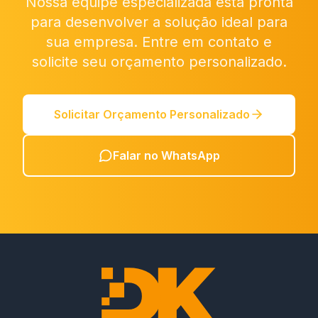
Nossa equipe especializada está pronta
para desenvolver a solução ideal para
sua empresa. Entre em contato e
solicite seu orçamento personalizado.
Solicitar Orçamento Personalizado
Falar no WhatsApp