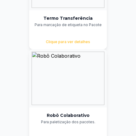
Termo Transferência
Para marcação de etiqueta no Pacote
Clique para ver detalhes
Robô Colaborativo
Para paletização dos pacotes.