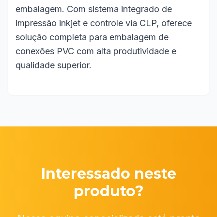
embalagem. Com sistema integrado de
impressão inkjet e controle via CLP, oferece
solução completa para embalagem de
conexões PVC com alta produtividade e
qualidade superior.
Interessado neste
produto?