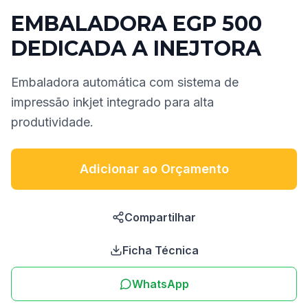
EMBALADORA EGP 500
DEDICADA A INEJTORA
Embaladora automática com sistema de
impressão inkjet integrado para alta
produtividade.
Adicionar ao Orçamento
Compartilhar
Ficha Técnica
WhatsApp