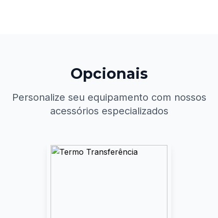
Opcionais
Personalize seu equipamento com nossos
acessórios especializados