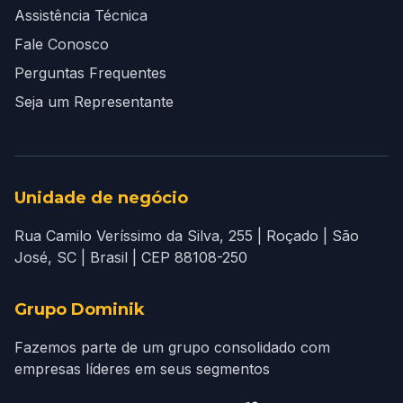
Assistência Técnica
Fale Conosco
Perguntas Frequentes
Seja um Representante
Unidade de negócio
Rua Camilo Veríssimo da Silva, 255 | Roçado | São
José, SC | Brasil | CEP 88108-250
Grupo Dominik
Fazemos parte de um grupo consolidado com
empresas líderes em seus segmentos