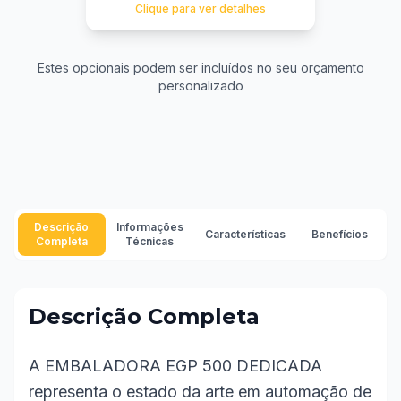
Clique para ver detalhes
Estes opcionais podem ser incluídos no seu orçamento
personalizado
Descrição
Informações
Características
Benefícios
Completa
Técnicas
Descrição Completa
A EMBALADORA EGP 500 DEDICADA
representa o estado da arte em automação de