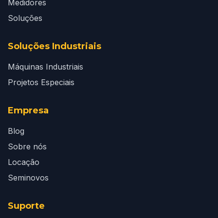
Medidores
Soluções
Soluções Industriais
Máquinas Industriais
Projetos Especiais
Empresa
Blog
Sobre nós
Locação
Seminovos
Suporte