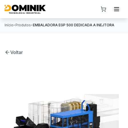
Início
•
Produtos
•
EMBALADORA EGP 500 DEDICADA A INEJTORA
Voltar