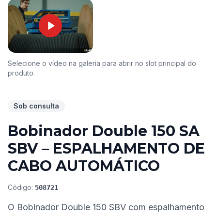
Selecione o vídeo na galeria para abrir no slot principal do
produto.
Sob consulta
Bobinador Double 150 SA
SBV – ESPALHAMENTO DE
CABO AUTOMÁTICO
Código:
508721
O Bobinador Double 150 SBV com espalhamento