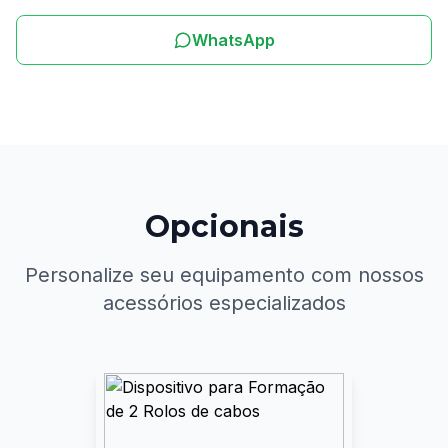
WhatsApp
Opcionais
Personalize seu equipamento com nossos
acessórios especializados