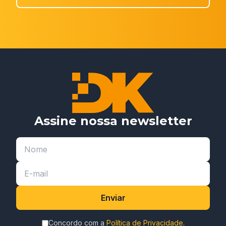
Assine nossa newsletter
Enviar
Concordo com a
Política de Privacidade
.