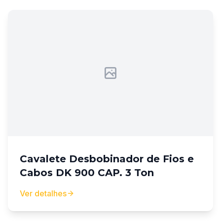
Cavalete Desbobinador de Fios e
Cabos DK 900 CAP. 3 Ton
Ver detalhes