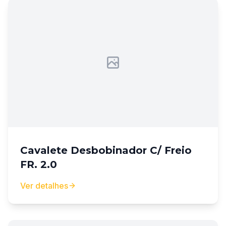
Cavalete Desbobinador C/ Freio
FR. 2.0
Ver detalhes