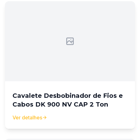
Cavalete Desbobinador de Fios e
Cabos DK 900 NV CAP 2 Ton
Ver detalhes