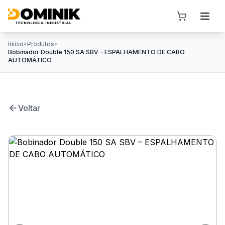
Início
•
Produtos
•
Bobinador Double 150 SA SBV – ESPALHAMENTO DE CABO
AUTOMÁTICO
Voltar