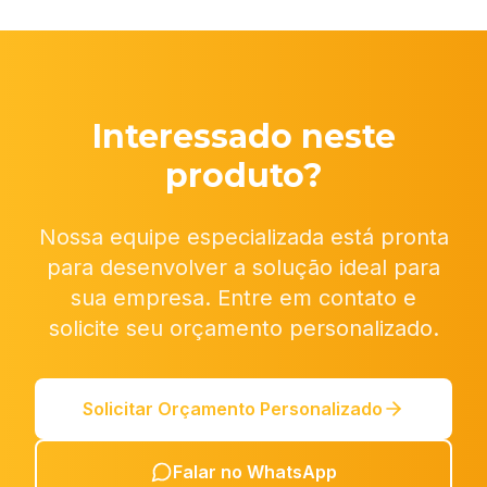
Interessado neste
produto?
Nossa equipe especializada está pronta
para desenvolver a solução ideal para
sua empresa. Entre em contato e
solicite seu orçamento personalizado.
Solicitar Orçamento Personalizado
Falar no WhatsApp