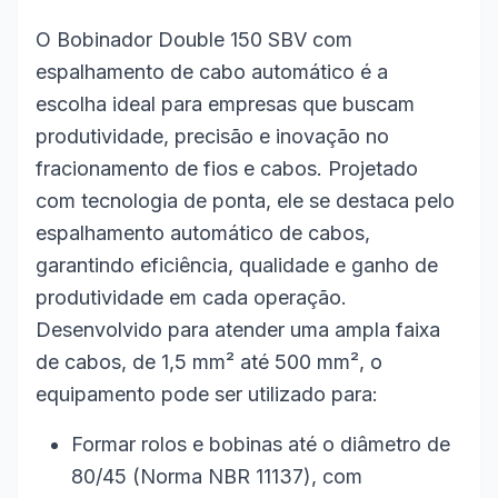
O Bobinador Double 150 SBV com
espalhamento de cabo automático é a
escolha ideal para empresas que buscam
produtividade, precisão e inovação no
fracionamento de fios e cabos. Projetado
com tecnologia de ponta, ele se destaca pelo
espalhamento automático de cabos,
garantindo eficiência, qualidade e ganho de
produtividade em cada operação.
Desenvolvido para atender uma ampla faixa
de cabos, de 1,5 mm² até 500 mm², o
equipamento pode ser utilizado para:
Formar rolos e bobinas até o diâmetro de
80/45 (Norma NBR 11137), com