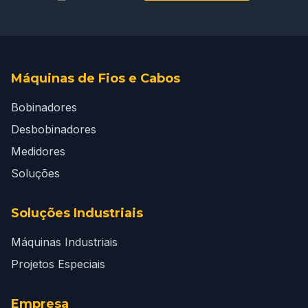
Máquinas de Fios e Cabos
Bobinadores
Desbobinadores
Medidores
Soluções
Soluções Industriais
Máquinas Industriais
Projetos Especiais
Empresa