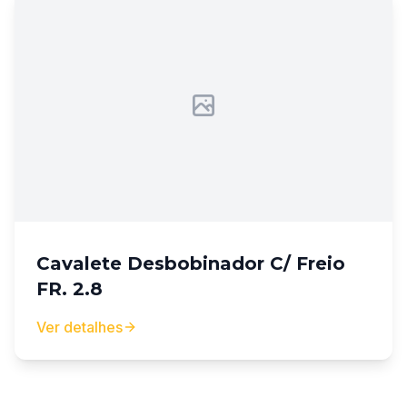
Cavalete Desbobinador C/ Freio
FR. 2.8
Ver detalhes