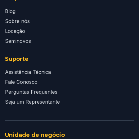
Blog
Sobre nós
Locação
Seminovos
Suporte
Assistência Técnica
Fale Conosco
Perguntas Frequentes
Seja um Representante
Unidade de negócio