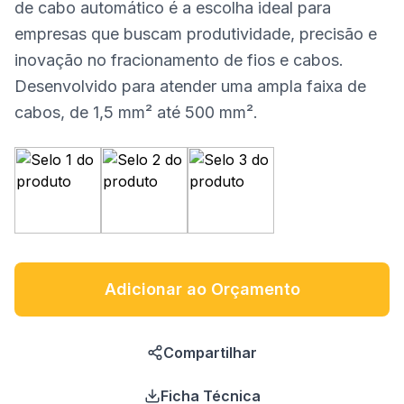
de cabo automático é a escolha ideal para
empresas que buscam produtividade, precisão e
inovação no fracionamento de fios e cabos.
Desenvolvido para atender uma ampla faixa de
cabos, de 1,5 mm² até 500 mm².
Adicionar ao Orçamento
Compartilhar
Ficha Técnica