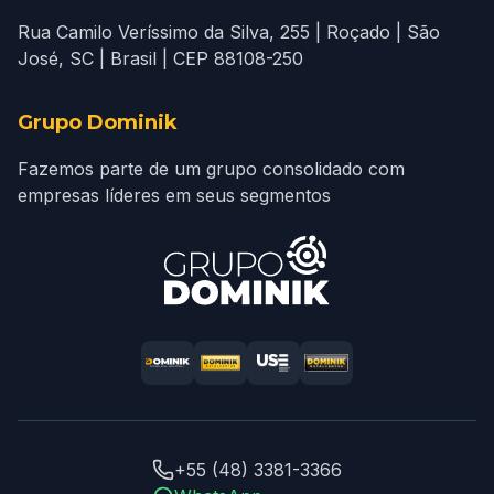
Rua Camilo Veríssimo da Silva, 255 | Roçado | São
José, SC | Brasil | CEP 88108-250
Grupo Dominik
Fazemos parte de um grupo consolidado com
empresas líderes em seus segmentos
+55 (48) 3381-3366