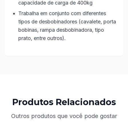
capacidade de carga de 400kg
Trabalha em conjunto com diferentes
tipos de desbobinadores (cavalete, porta
bobinas, rampa desbobinadora, tipo
prato, entre outros).
Produtos Relacionados
Outros produtos que você pode gostar