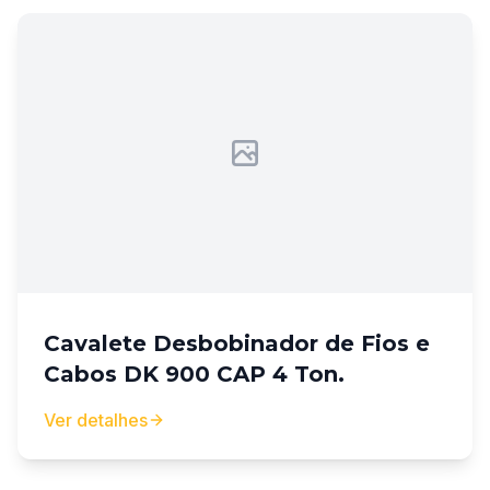
Cavalete Desbobinador de Fios e
Cabos DK 900 CAP 4 Ton.
Ver detalhes