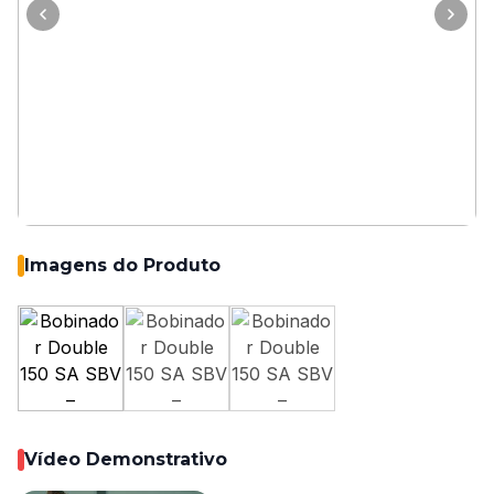
Imagens do Produto
Vídeo Demonstrativo