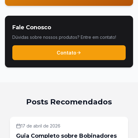
Fale Conosco
Dúvidas sobre nossos produtos? Entre em contato!
Contato
Posts Recomendados
17 de abril de 2026
Guia Completo sobre Bobinadores