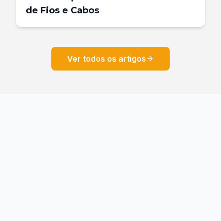
de Fios e Cabos
Ver todos os artigos