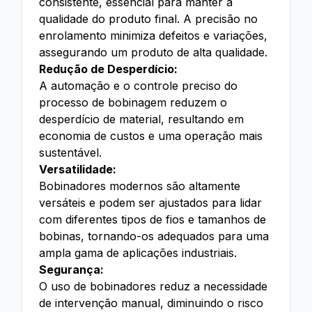
consistente, essencial para manter a
qualidade do produto final. A precisão no
enrolamento minimiza defeitos e variações,
assegurando um produto de alta qualidade.
Redução de Desperdício:
A automação e o controle preciso do
processo de bobinagem reduzem o
desperdício de material, resultando em
economia de custos e uma operação mais
sustentável.
Versatilidade:
Bobinadores modernos são altamente
versáteis e podem ser ajustados para lidar
com diferentes tipos de fios e tamanhos de
bobinas, tornando-os adequados para uma
ampla gama de aplicações industriais.
Segurança:
O uso de bobinadores reduz a necessidade
de intervenção manual, diminuindo o risco