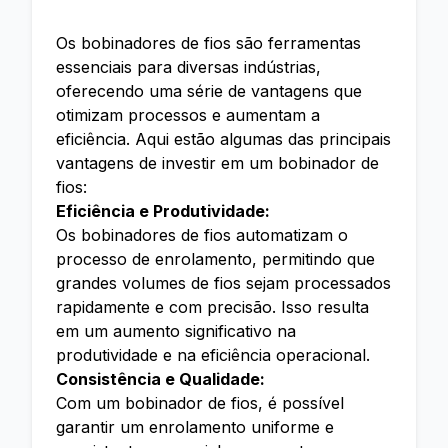
Os bobinadores de fios são ferramentas
essenciais para diversas indústrias,
oferecendo uma série de vantagens que
otimizam processos e aumentam a
eficiência. Aqui estão algumas das principais
vantagens de investir em um bobinador de
fios:
Eficiência e Produtividade:
Os bobinadores de fios automatizam o
processo de enrolamento, permitindo que
grandes volumes de fios sejam processados
rapidamente e com precisão. Isso resulta
em um aumento significativo na
produtividade e na eficiência operacional.
Consistência e Qualidade:
Com um bobinador de fios, é possível
garantir um enrolamento uniforme e