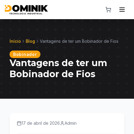
Início
Blog
Vantagens de ter um Bobinador de Fios
Bobinador
Vantagens de ter um
Bobinador de Fios
17 de abril de 2026
Admin