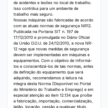
de acidentes e lesões no local de trabalho.
Isso contribui para um ambiente de
trabalho mais seguro.
Nossas máquinas são fabricadas de acordo
com as atuais normas de segurança NR12.
Publicada na Portaria SIT n. 197 de
17/12/2010 e promulgada no Diário Oficial
da União D.O.U. de 24/12/2010, a nova NR-
12 rege que novas medidas de segurança
devem ser implementadas em máquinas e
equipamentos. Com o objetivo de Informá-
los e conscientizá-los de tais normas, antes
da definição do equipamento que será
adquirido, recomendamos a leitura na
integra desta Norma (Disponível no Portal
do Ministério do Trabalho e Emprego) e em
especial atenção ao item 12.134 que proíbe
a fabricação, importação, comercialização,
leilão, locação, cessão a qualquer título,