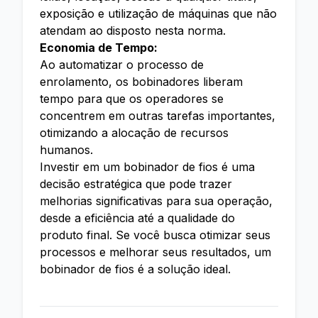
exposição e utilização de máquinas que não
atendam ao disposto nesta norma.
Economia de Tempo:
Ao automatizar o processo de
enrolamento, os bobinadores liberam
tempo para que os operadores se
concentrem em outras tarefas importantes,
otimizando a alocação de recursos
humanos.
Investir em um bobinador de fios é uma
decisão estratégica que pode trazer
melhorias significativas para sua operação,
desde a eficiência até a qualidade do
produto final. Se você busca otimizar seus
processos e melhorar seus resultados, um
bobinador de fios é a solução ideal.