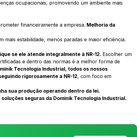
doenças ocupacionais, promovendo um ambiente mais
prometer financeiramente a empresa.
Melhoria da
mais estabilidade, menos paradas e maior eficiência.
fique se ele atende integralmente à NR-12
. Escolher um
tificadas e dentro das normas é a melhor forma de
minik Tecnologia Industrial, todos os nossos
seguindo rigorosamente a NR-12
, com foco em
nha sua produção operando dentro da lei.
 soluções seguras da Dominik Tecnologia Industrial.