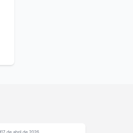
17 de abril de 2026