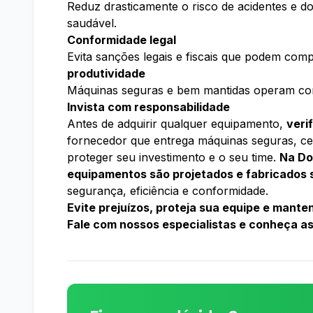
Reduz drasticamente o risco de acidentes e 
saudável.
Conformidade legal
Evita sanções legais e fiscais que podem com
produtividade
Máquinas seguras e bem mantidas operam com 
Invista com responsabilidade
Antes de adquirir qualquer equipamento,
veri
fornecedor que entrega máquinas seguras, cer
proteger seu investimento e o seu time.
Na Do
equipamentos são projetados e fabricados 
segurança, eficiência e conformidade.
Evite prejuízos, proteja sua equipe e mante
Fale com nossos especialistas e conheça as