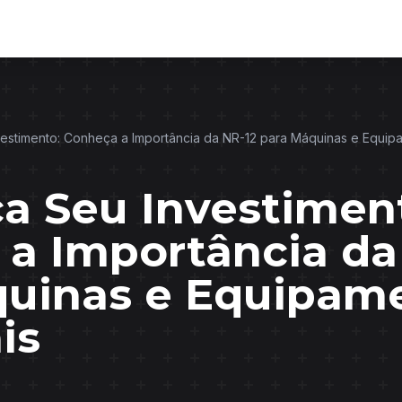
estimento: Conheça a Importância da NR-12 para Máquinas e Equipam
a Seu Investimen
a Importância da
quinas e Equipam
is